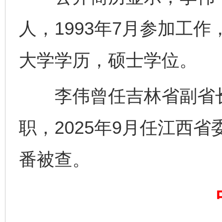
人，1993年7月参加工作
大学学历，硕士学位。
李伟曾任吉林省副省长
职，2025年9月任江西
番被查。
完善运行机制助力责任有效落实
一纸欠条