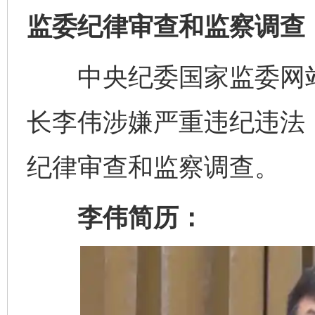
监委纪律审查和监察调查
中央纪委国家监委网站
长李伟涉嫌严重违纪违法
纪律审查和监察调查。
李伟简历：