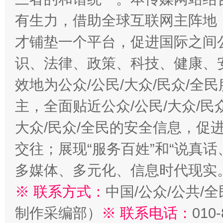
有生力，借助全球互联网主阵地，
才铺垫一个平台，促进国际之间公
识、法律、政策、科技、健康、
效地为公众/公民/大众/民众/
主，全面贴近公众/公民/大众/民
大众/民众/全民的安全信息，促进
交往；展现“服务百姓”和“说真话
多媒体、多元化、信息时代现实
※ 联系方式：
中国/公众/公共/
制作采编部）
※ 联系电话：
010