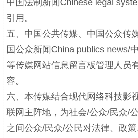
中国法制新闻Chinese legal 
引用。
五、中国公共传媒、中国公众传媒、中国全
国公众新闻China publics news/中
等传媒网站信息留言板管理人员
扯下公款旅游的“隐身衣”
如何以同
容。
六、本传媒结合现代网络科技影
联网主阵地，为社会/公众/民众
之间公众/民众/公民对法律、政