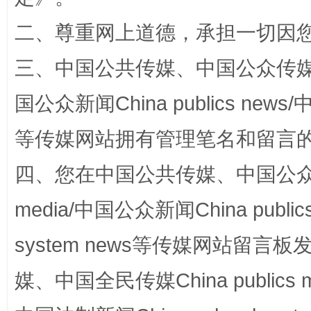
二、尊重网上道德，承担一切因
三、中国公共传媒、中国公众传媒、中国全
国公众新闻China publics news/中
阿坝州三大球赛在茂县开幕
规模最
等传媒网站拥有管理笔名和留言
四、您在中国公共传媒、中国公众传媒、
media/中国公众新闻China public
system news等传媒网站留
媒、中国全民传媒China publics me
国家大学科技园优化重塑工作