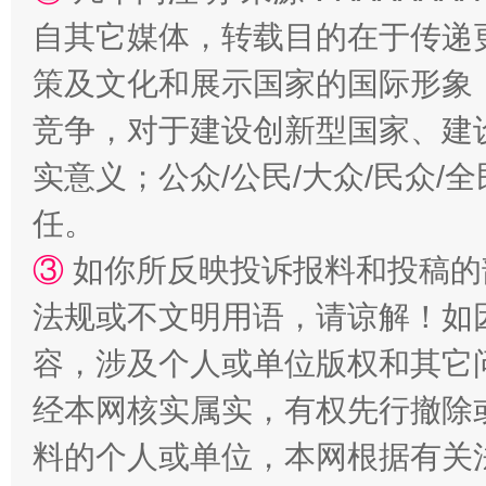
自其它媒体，转载目的在于传递
策及文化和展示国家的国际形象
竞争，对于建设创新型国家、建
实意义；公众/公民/大众/民众
任。
扯下公款旅游的“隐身衣”
如何以同
③
如你所反映投诉报料和投稿的
法规或不文明用语，请谅解！如
容，涉及个人或单位版权和其它
经本网核实属实，有权先行撤除
料的个人或单位，本网根据有关