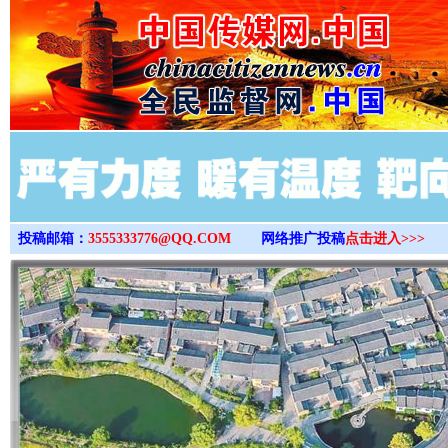
>
投稿邮箱：
3555333776@QQ.COM
网络推广投稿
点击进入>>>