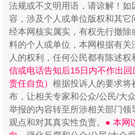
法规或不文明用语，请谅解！如
容，涉及个人或单位版权和其它
经本网核实属实，有权先行撤除
料的个人或单位，本网根据有关
人的权利，任何公民都有陈述权
信或电话告知后15日内不作出
责任自负）
根据投诉人的要求将
布，让相关专家和公众/公民/大
举报的内容转至所涉相关部门领
观点和对其真实性负责。
● 本