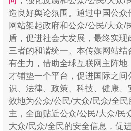
向
，强化反腐和公众/公民/大众
造良好舆论氛围。通过中国公众传
网站架起政府和公众/公民/大众
盾，促进社会大发展，最终实现政
三者的和谐统一。本传媒网站结
有生力，借助全球互联网主阵地，
才铺垫一个平台，促进国际之间公
识、法律、政策、科技、健康、
效地为公众/公民/大众/民众/
主，全面贴近公众/公民/大众/民
大众/民众/全民的安全信息，促进