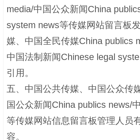
media/中国公众新闻China public
system news等传媒网站留
媒、中国全民传媒China publics me
中国法制新闻Chinese legal 
完善运行机制助力责任有效落实
一纸欠条
引用。
五、中国公共传媒、中国公众传媒、中国全
国公众新闻China publics news/中
等传媒网站信息留言板管理人员
容。