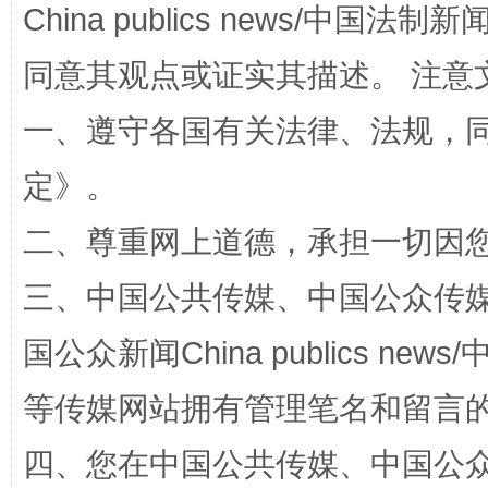
China publics news/中国法制新闻
同意其观点或证实其描述。 注意
一、遵守各国有关法律、法规，
扯下公款旅游的“隐身衣”
如何以同
定
》。
二、尊重网上道德，承担一切因
三、中国公共传媒、中国公众传媒、中国全
国公众新闻China publics news/中
等传媒网站拥有管理笔名和留言
“蜀中异人”王建安的艺术幻境
四、您在中国公共传媒、中国公众传媒、