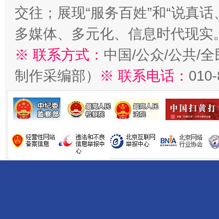
交往；展现“服务百姓”和“说真话
多媒体、多元化、信息时代现实
※ 联系方式：
中国/公众/公共/
制作采编部）
※ 联系电话：
010