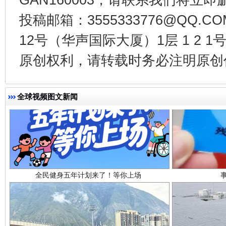
投稿邮箱：3555333776@QQ
12号（华声国际大厦）1层 1 2
原创权利，请转载时务必注明原创作
全球视频图文新闻
全民健身五年计划来了！等你上场