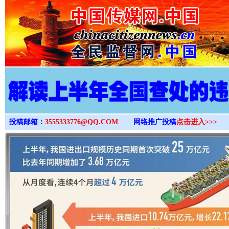
>
投稿邮箱：
3555333776@QQ.COM
网络推广投稿
点击进入>>>