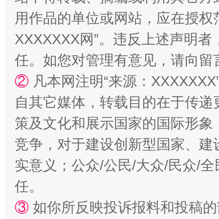
用作品的单位或网站，应在授权
XXXXXXX网”。违反上述声
任。如您对管理有意见，请向留
②
凡本网注明“来源：XXXXX
自其它媒体，转载目的在于传递
策及文化和展示国家的国际形象
竞争，对于建设创新型国家、建
实意义；公众/公民/大众/民众
任。
③
如你所反映投诉报料和投稿的