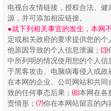
电视台友情链接，授权合法、健
源，并可添加相应链接。
●就下列相关事宜的发生，本网
定或相关政府的要求提供您的个
他原因导致的个人信息泄漏；
⑶
中所列明的情况使用您的个人信
国家大学科技园优化重塑工作
于黑客攻击、电脑病毒侵入或政
在本网的企业、公司网站和共同
致的任何事态后果；
⑹
本网在各
责情形；
⑺
你在本网站留言的内