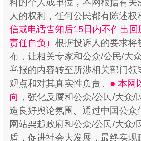
料的个人或单位，本网根据有关
人的权利，任何公民都有陈述权
信或电话告知后15日内不作出
责任自负）
根据投诉人的要求将
布，让相关专家和公众/公民/大
举报的内容转至所涉相关部门领
观点和对其真实性负责。
● 本
向
，强化反腐和公众/公民/大众
造良好舆论氛围。通过中国公众传
网站架起政府和公众/公民/大众
盾，促进社会大发展，最终实现政