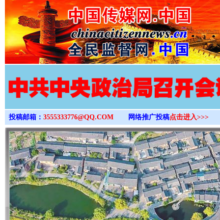
>
投稿邮箱：
3555333776@QQ.COM
网络推广投稿
点击进入>>>