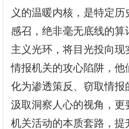
义的温暖内核，是特定历
感召，绝非毫无底线的算
主义光环，将目光投向现
情报机关的攻心陷阱，他
化为渗透策反、窃取情报
汲取洞察人心的视角，更
机关活动的本质套路，提