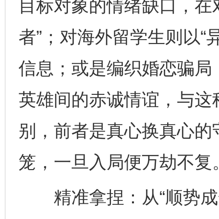
目标对象的情绪缺口，在
者”；对海外留学生则以“
信息；或是编织婚恋骗局
英雄间的赤诚情谊，与这种
别，前者是真心换真心的
笼，一旦入局便万劫不复
精准拿捏：从“顺势成全