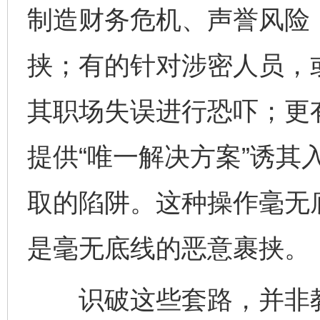
制造财务危机、声誉风险，
挟；有的针对涉密人员，
其职场失误进行恐吓；更
提供“唯一解决方案”诱其
取的陷阱。这种操作毫无
是毫无底线的恶意裹挟。
识破这些套路，并非教