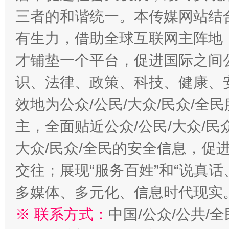
三者的和谐统一。本传媒网站结
有生力，借助全球互联网主阵地，
才铺垫一个平台，促进国际之间公
识、法律、政策、科技、健康、
效地为公众/公民/大众/民众/
主，全面贴近公众/公民/大众/民
大众/民众/全民的安全信息，促进
交往；展现“服务百姓”和“说真话
多媒体、多元化、信息时代现实
※ 联系方式：
中国/公众/公共/