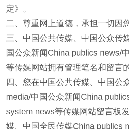
定
》。
二、尊重网上道德，承担一切因
三、中国公共传媒、中国公众传媒、中国全
国公众新闻China publics news/中
等传媒网站拥有管理笔名和留言
国家大学科技园优化重塑工作
四、您在中国公共传媒、中国公众传媒、
media/中国公众新闻China public
system news等传媒网站留
媒、中国全民传媒China publics me