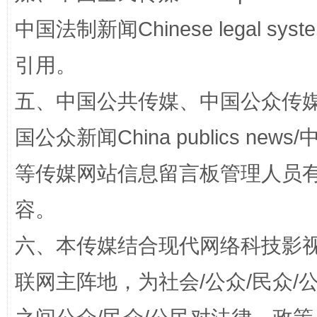
中国法制新闻Chinese legal 
扯下公款旅游的“隐身衣”
如何以同
引用。
五、中国公共传媒、中国公众传媒、中国全
国公众新闻China publics news/中
等传媒网站信息留言板管理人员
容。
“蜀中异人”王建安的艺术幻境
六、本传媒结合现代网络科技影
联网主阵地，为社会/公众/民众