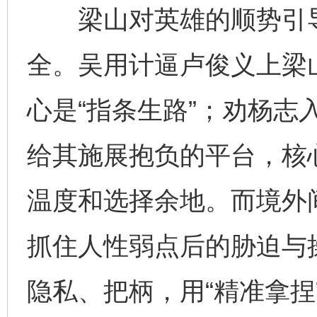
梁山对英雄的顺势引导
全。吴用计逼卢俊义上梁
心是“指条生路”；劝杨志
给其施展抱负的平台，核心
温度和选择余地。而境外
抓住人性弱点后的胁迫与
隐私、把柄，用“精准拿捏