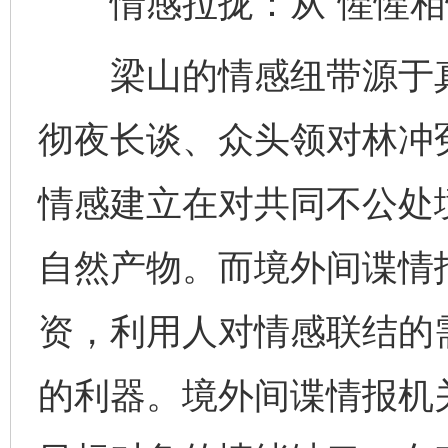
情感拉拢：从“惺惺相惜
梁山的情感纽带源于真
彻夜长谈、众头领对林冲
情感建立在对共同不公处
自然产物。而境外间谍情
资，利用人对情感联结的需
的利器。境外间谍情报机关