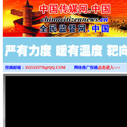
>
投稿邮箱：
3555333776@QQ.COM
网络推广投稿
点击进入>>>