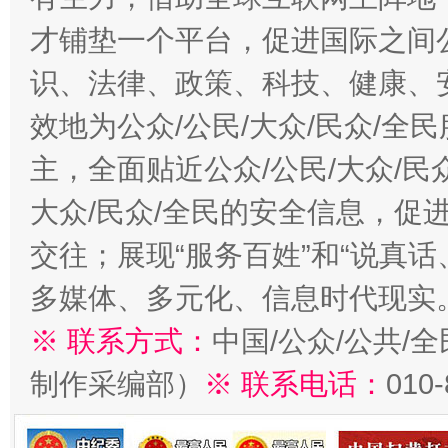
才铺垫一个平台，促进国际之间公
识、法律、政策、科技、健康、
效地为公众/公民/大众/民众/
主，全面贴近公众/公民/大众/民
大众/民众/全民的安全信息，促进
交往；展现“服务百姓”和“说真话
多媒体、多元化、信息时代现实
※ 联系方式：
中国/公众/公共/
制作采编部）
※ 联系电话：
010