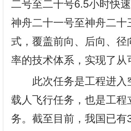
二号至二十号6.5小时快
神舟二十一号至神舟二十三
式，覆盖前向、后向、径
率的技术体系，实现了从
此次任务是工程进入空
载人飞行任务，也是工程
务。截至目前，我国已有3