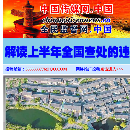
>
投稿邮箱：
3555333776@QQ.COM
网络推广投稿
点击进入>>>