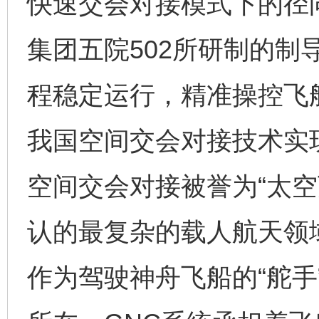
快速交会对接模式下的径
集团五院502所研制的制
程稳定运行，精准操控飞
我国空间交会对接技术实
空间交会对接被誉为“太空
认的最复杂的载人航天领
作为驾驶神舟飞船的“舵手