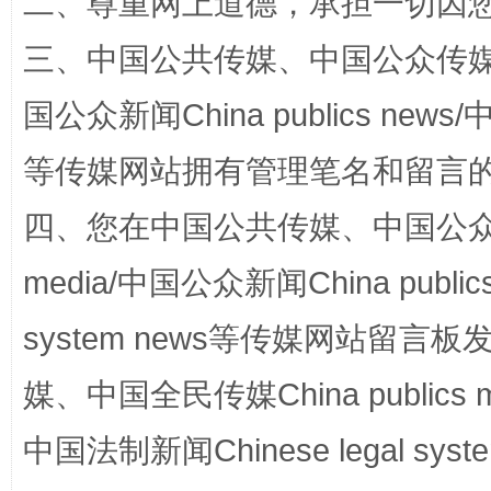
二、尊重网上道德，承担一切因
三、中国公共传媒、中国公众传媒、中国全
国公众新闻China publics news/中
阿坝州三大球赛在茂县开幕
规模最
等传媒网站拥有管理笔名和留言
四、您在中国公共传媒、中国公众传媒、
media/中国公众新闻China public
system news等传媒网站留
媒、中国全民传媒China publics me
国家大学科技园优化重塑工作
中国法制新闻Chinese legal 