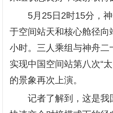
5月25日2时15分，
于空间站天和核心舱径向端
小时。三人乘组与神舟二
实现中国空间站第八次“太
的景象再次上演。
记者了解到，这是我国载