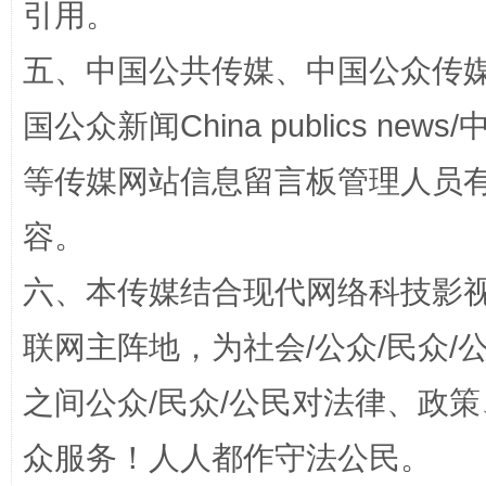
引用。
五、中国公共传媒、中国公众传媒、中国全
国公众新闻China publics news/中
等传媒网站信息留言板管理人员
扯下公款旅游的“隐身衣”
如何以同
容。
六、本传媒结合现代网络科技影
联网主阵地，为社会/公众/民众
之间公众/民众/公民对法律、政
众服务！人人都作守法公民。