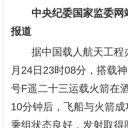
中央纪委国家监委网站 
报道
据中国载人航天工程办公
月24日23时08分，搭
号F遥二十三运载火箭在
10分钟后，飞船与火箭
乘组状态良好，发射取得