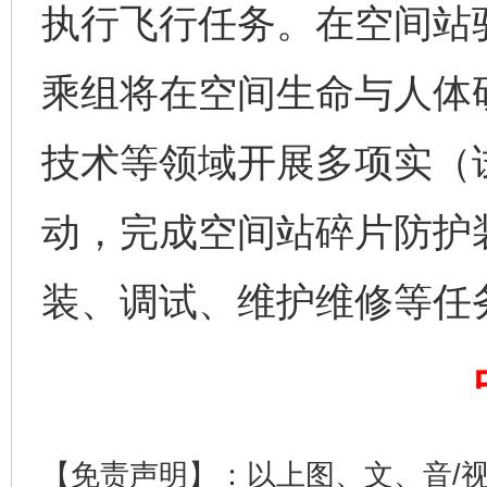
执行飞行任务。在空间站
乘组将在空间生命与人体
技术等领域开展多项实（
动，完成空间站碎片防护
装、调试、维护维修等任
完善运行机制助力责任有效落实
一纸欠条
【免责声明】：以上图、文、音/