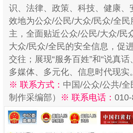
识、法律、政策、科技、健康、
效地为公众/公民/大众/民众/
主，全面贴近公众/公民/大众/民
大众/民众/全民的安全信息，促进
交往；展现“服务百姓”和“说真话
多媒体、多元化、信息时代现实
※ 联系方式：
中国/公众/公共/
制作采编部）
※ 联系电话：
010