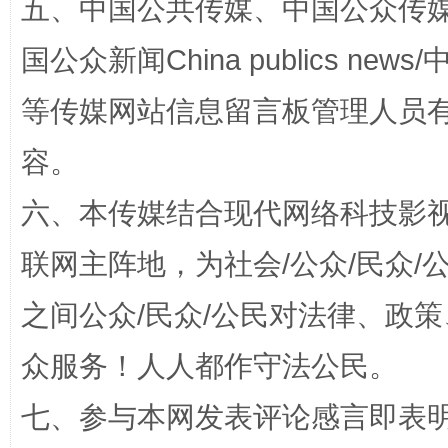
五、中国公共传媒、中国公众传媒、中国全
国公众新闻China publics news/中
等传媒网站信息留言板管理人员
容。
扯下公款旅游的“隐身衣”
如何以同
六、本传媒结合现代网络科技影
联网主阵地，为社会/公众/民众
之间公众/民众/公民对法律、政
众服务！人人都作守法公民。
七、参与本网发表评论感言即表明
“蜀中异人”王建安的艺术幻境