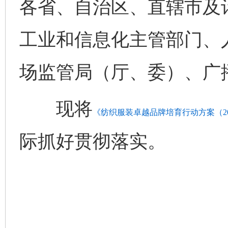
各省、自治区、直辖市及
工业和信息化主管部门、
场监管局（厅、委）、广
现将
《纺织服装卓越品牌培育行动方案（202
际抓好贯彻落实。