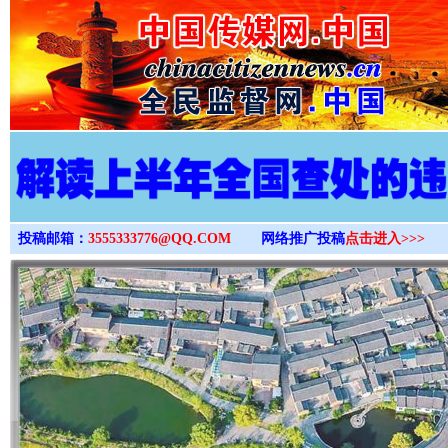
>
投稿邮箱：
3555333776@QQ.COM
网络推广投稿
点击进入>>>