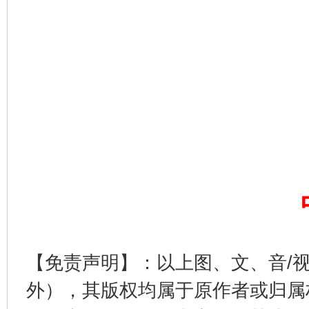
完善运行机制助力责任有效落实
一纸欠条
【免责声明】：以上图、文、音/
外），其版权均属于原作者或归属