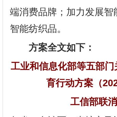
端消费品牌；加力发展智
智能纺织品。
方案全文如下：
工业和信息化部等五部门
育行动方案（202
工信部联消费