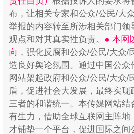
责任自负）
根据投诉人的要求将
布，让相关专家和公众/公民/大
举报的内容转至所涉相关部门领
观点和对其真实性负责。
● 本
向
，强化反腐和公众/公民/大众
造良好舆论氛围。通过中国公众传
网站架起政府和公众/公民/大众
盾，促进社会大发展，最终实现政
三者的和谐统一。本传媒网站结
有生力，借助全球互联网主阵地，
才铺垫一个平台，促进国际之间公