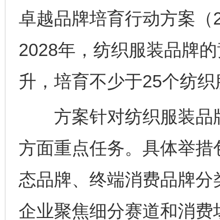
卓越品牌培育行动方案（20
2028年，纺织服装品牌
升，培育不少于25个纺
方案针对纺织服装品牌
方面重点任务。具体举措
态品牌、终端消费品牌分
企业聚焦细分赛道和消费