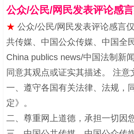
受贿1.44亿！段成刚被判无期
从幼儿
公众/公民/网民发表评论感
★
公众/公民/网民发表评论感言
共传媒、中国公众传媒、中国全民传媒Ch
China publics news/中国法制新闻
同意其观点或证实其描述。 注意
全民健身五年计划来了！等你上场
一、遵守各国有关法律、法规，
定
》。
二、尊重网上道德，承担一切因
三、中国公共传媒、中国公众传媒、中国全