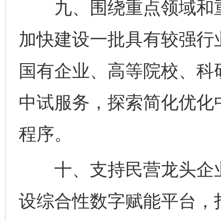
九、围绕重点领域和重
加快建设一批具有较强行
国有企业、高等院校、科
中试服务，探索简化优化
程序。
十、支持民营龙头企业
设综合性数字赋能平台，