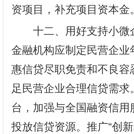
资项目，补充项目资本金
十二、用好支持小微企
金融机构应制定民营企业
惠信贷尽职免责和不良容
足民营企业合理信贷需求
台，加强与全国融资信用
投放信贷资源。推广“创新