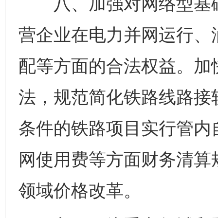
八、加强对网络型基础
营企业在电力并网运行、
配等方面的合法权益。加
法，规范简化铁路线路接
条件的铁路项目实行管内
网使用费等方面财务清算
领域价格改革。