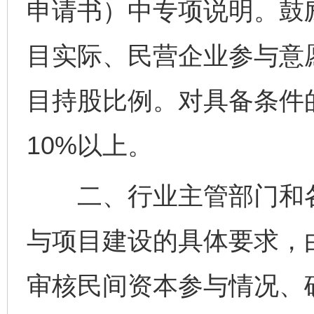
申请书）中专项说明。鼓
目实际、民营企业参与意
目持股比例。对具备条件
10%以上。
二、行业主管部门和各
与项目建设的具体要求，
审核民间资本参与情况、