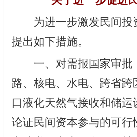
为进一步激发民间投资
提出如下措施。
一、对需报国家审批（
路、核电、水电、跨省跨
口液化天然气接收和储运
论证民间资本参与的可行