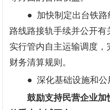
● 加快制定出台铁路
路线路接轨手续并公开有
实行管内自主运输调度，
财务清算规则。
● 深化基础设施和公
鼓励支持民营企业加快