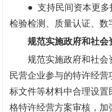
● 支持民间资本更多
检验检测、质量认证、数
规范实施政府和社会资
规范实施政府和社会资
民营企业参与的特许经营
标文件等材料中合理设置
格特许经营方案审核，加