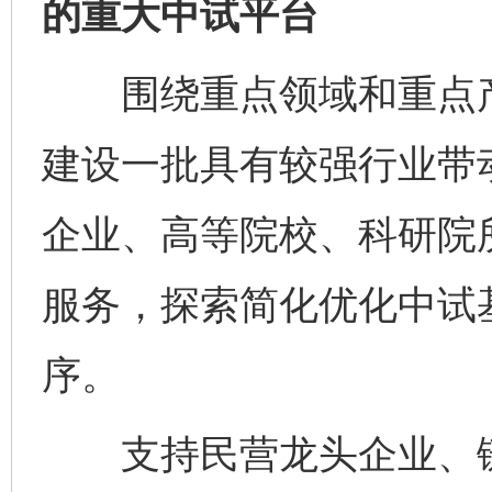
的重大中试平台
围绕重点领域和重点产
建设一批具有较强行业带
企业、高等院校、科研院
服务，探索简化优化中试
序。
支持民营龙头企业、链