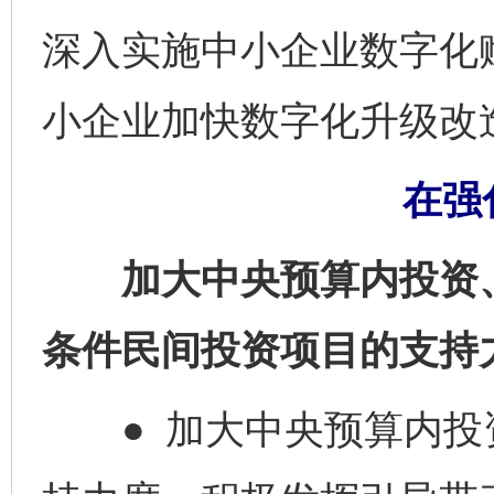
深入实施中小企业数字化
小企业加快数字化升级改
在强
加大中央预算内投资、
条件民间投资项目的支持
● 加大中央预算内投