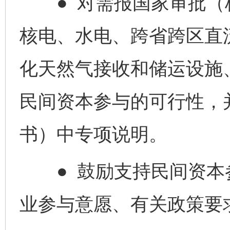
● 对需报国家审批（
核电、水电、跨省跨区直
化天然气接收和储运设施
民间资本参与的可行性，
书）中专项说明。
● 鼓励支持民间资本
业参与意愿、有关政策要