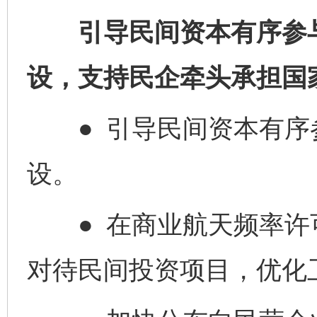
引导民间资本有序参与
设，支持民企牵头承担国
● 引导民间资本有序
设。
● 在商业航天频率许
对待民间投资项目，优化