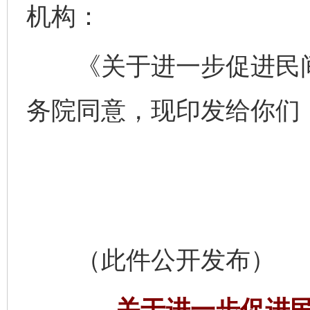
机构：
《关于进一步促进民间
务院同意，现印发给你们
（此件公开发布）
关于进一步促进