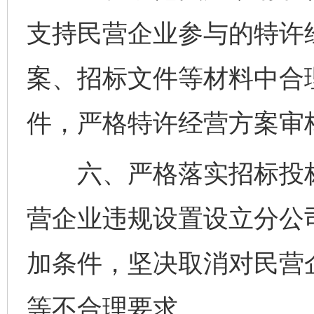
支持民营企业参与的特许
案、招标文件等材料中合
件，严格特许经营方案审
六、严格落实招标投标
营企业违规设置设立分公
加条件，坚决取消对民营
等不合理要求。