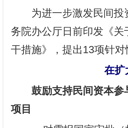
为进一步激发民间投资
务院办公厅日前印发《关
干措施》，提出13项针
在扩
鼓励支持民间资本参与
项目