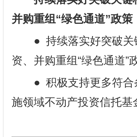
并购重组“绿色通道”政策，
● 持续落实好突破关
资、并购重组“绿色通道”
● 积极支持更多符合
施领域不动产投资信托基金