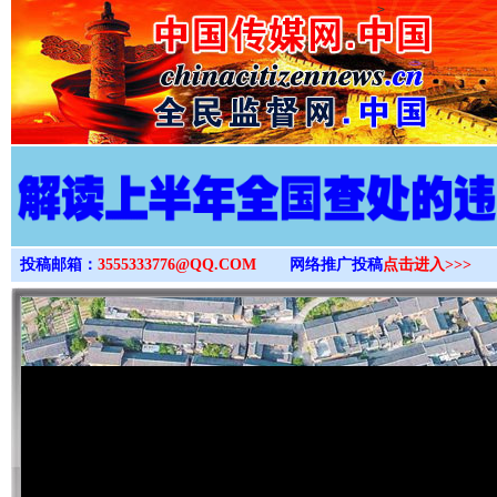
>
投稿邮箱：
3555333776@QQ.COM
网络推广投稿
点击进入>>>