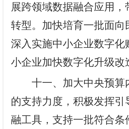
展跨领域数据融合应用，
转型。加快培育一批面向
深入实施中小企业数字化
小企业加快数字化升级改
十一、加大中央预算内
的支持力度，积极发挥引
融工具，支持一批符合条