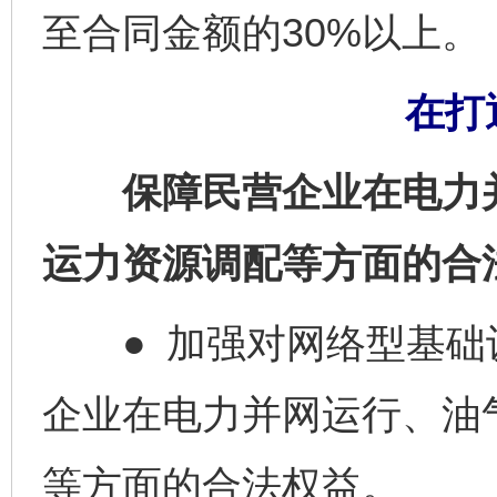
至合同金额的30%以上。
在打
保障民营企业在电力并
运力资源调配等方面的合
● 加强对网络型基础
企业在电力并网运行、油
等方面的合法权益。