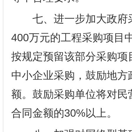
七、进一步加大政府采
400万元的工程采购项目
按规定预留该部分采购项
中小企业采购，鼓励地方
额。鼓励采购单位将对民
合同金额的30%以上。