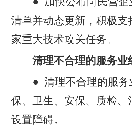
● 加快公布向民营企
清单并动态更新，积极支
家重大技术攻关任务。
清理不合理的服务业经
● 清理不合理的服务
保、卫生、安保、质检、
设置障碍。