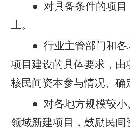
● 对具备条件的项目，
上。
● 行业主管部门和
项目建设的具体要求，由
核民间资本参与情况、确
● 对各地方规模较小
领域新建项目，鼓励民间