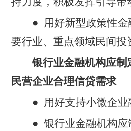
持力度，积极发挥引导带
● 用好新型政策性金
要行业、重点领域民间投
银行业金融机构应制定
民营企业合理信贷需求
● 用好支持小微企业
● 银行业金融机构应