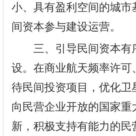
小、具有盈利空间的城市
间资本参与建设运营。
三、引导民间资本有序
设。在商业航天频率许可
待民间投资项目，优化卫
向民营企业开放的国家重
新，积极支持有能力的民