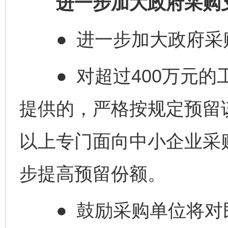
进一步加大政府采购支
● 进一步加大政府采
● 对超过400万元的
提供的，严格按规定预留
以上专门面向中小企业采
步提高预留份额。
● 鼓励采购单位将对