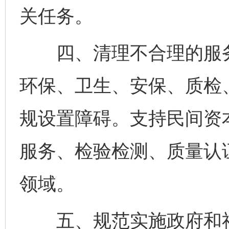
关任务。
四、清理不合理的服务
环保、卫生、安保、质检
规设置障碍。支持民间资
服务、检验检测、质量认
领域。
五、规范实施政府和社