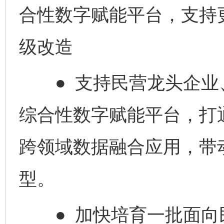
合性数字赋能平台，支持
级改造
● 支持民营龙头企业
综合性数字赋能平台，打
跨领域数据融合应用，带
型。
● 加快培育一批面向