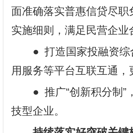
面准确落实普惠信贷尽职
实施细则，满足民营企业
● 打造国家投融资综
用服务等平台互联互通，
● 推广“创新积分制”
技型企业。
持续落实好突破关键核