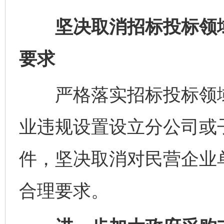
坚决取消招标投标领域
要求
严格落实招标投标领域
业违规设置设立分公司或
件，坚决取消对民营企业
合理要求。