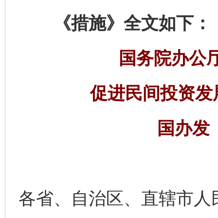
《措施》全文如下：
国务院办公
促进民间投资发
国办发〔
各省、自治区、直辖市人