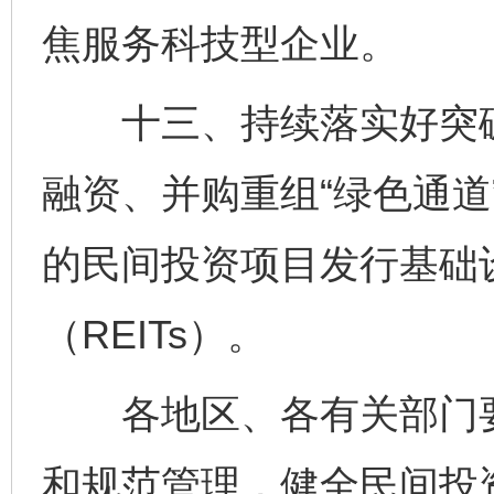
焦服务科技型企业。
十三、持续落实好突破
融资、并购重组“绿色通道
的民间投资项目发行基础
（REITs）。
各地区、各有关部门要
和规范管理，健全民间投