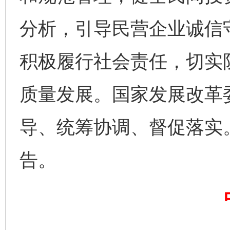
分析，引导民营企业诚信
积极履行社会责任，切实
质量发展。国家发展改革
完善运行机制助力责任有效落实
一纸欠条
导、统筹协调、督促落实
告。