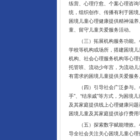
练营、心理疗愈、个案心理咨询
统，组织创作、传播有利于困境
困境儿童心理健康提供精神滋养
童、留守儿童关爱服务活动。
（三）拓展机构服务功能。各
学校等机构或场所，搭建困境儿
机构、社会心理服务机构等心理
托管班、流动少年宫，为流动儿
有需求的困境儿童提供关爱服务
（四）引导社会广泛参与。各地
手”、“结亲戚”等方式，为困
及其家庭提供线上心理健康问题
困境儿童及其家庭提供诊疗费用
（五）探索数字赋能增效。各
导全社会关注关心困境儿童心理