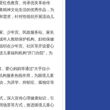
受红色教育、传承优良革命传
童精神文化生活的优秀作品，为
和需求，针对性组织开展流动儿
家、少年宫、民政服务站、家长
成年人救助保护机构、妇幼保健
组织在少年宫、社区等开设爱心
儿童福利机构“开门办院”，为
、爱心妈妈等通过“大手拉小
疗机构服务热线作用，为困境儿童
动，为厌学、抑郁症、孤独症等
式，深入宣传心理健康知识，引
用场景等方式，推进困境儿童心