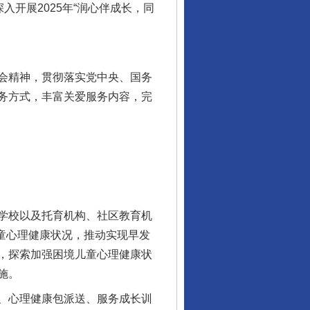
开展2025年“润心伴成长，同
会精神，贯彻落实党中央、国务
务方式，丰富关爱服务内容，完
学校以及托育机构、社区教育机
儿童心理健康状况，推动实现早发
，探索加强困境儿童心理健康状
施。
、心理健康包派送、服务成长训