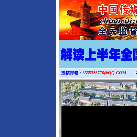
投稿邮箱：
3555333776@QQ.COM