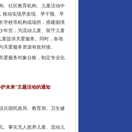
构、社区教育机构、儿童活动中
况，推动实现早发现、早干预、早
长学校等机构或场所，搭建困境
少年宫，为流动儿童、留守儿童
儿童提供关爱服务。同时，各地
与关爱服务资源有效对接。
关爱服务对象台账，制定专业化
心护未来”主题活动的通知
设兵团民政局、教育局、卫生健
儿、事实无人抚养儿童、流动儿