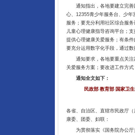
通知指出，各地要建立完善困
心、12355青少年服务台、
服务；要充分利用社区综合服务
儿童心理健康指导咨询平台；支
提供心理健康关爱服务；有条件
要充分运用数字化手段，通过数
通知要求，各地要重点关注家
关爱服务方案；要改进工作方式
通知全文如下：
民政部 教育部 国家卫
各省、自治区、直辖市民政厅（
康委、团委、妇联：
为贯彻落实《国务院办公厅关